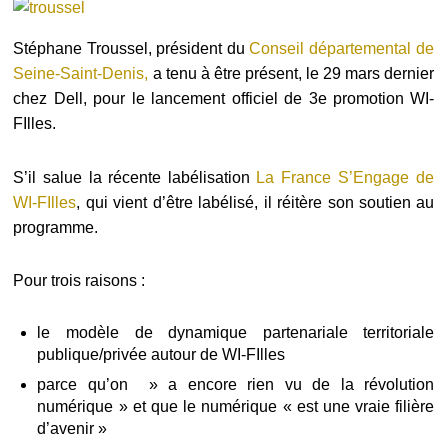
Stéphane Troussel, président du
Conseil départemental de
Seine-Saint-Denis,
a tenu à être présent, le 29 mars dernier
chez Dell, pour le lancement officiel de 3e promotion WI-
FIlles.
S’il salue la récente labélisation
La France S’Engage de
WI-FIlles
, qui vient d’être labélisé, il réitère son soutien au
programme.
Pour trois raisons :
le modèle de dynamique partenariale territoriale
publique/privée autour de WI-FIlles
parce qu’on » a encore rien vu de la révolution
numérique » et que le numérique « est une vraie filière
d’avenir »