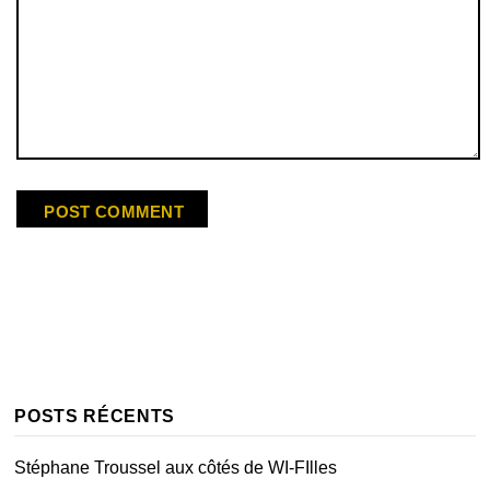
POSTS RÉCENTS
Stéphane Troussel aux côtés de WI-FIlles