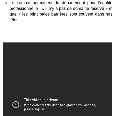
Le combat permanent du département pour l’égalité
professionnelle : « il n’y a pas de domaine réservé » et
que « les principales barrières sont souvent dans nos
têtes »