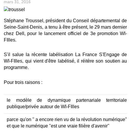
mars 31, 2016
Stéphane Troussel, président du
Conseil départemental de
Seine-Saint-Denis,
a tenu à être présent, le 29 mars dernier
chez Dell, pour le lancement officiel de 3e promotion WI-
FIlles.
S'il salue la récente labélisation
La France S'Engage de
WI-FIlles
, qui vient d'être labélisé, il réitère son soutien au
programme.
Pour trois raisons :
le modèle de dynamique partenariale territoriale
publique/privée autour de WI-FIlles
parce qu'on " a encore rien vu de la révolution numérique"
et que le numérique "est une vraie filière d'avenir"