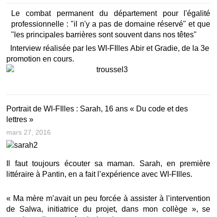
Le combat permanent du département pour l'égalité
professionnelle : "il n'y a pas de domaine réservé" et que
"les principales barrières sont souvent dans nos têtes"
Interview réalisée par les WI-FIlles Abir et Gradie, de la 3e
promotion en cours.
Portrait de WI-FIlles : Sarah, 16 ans « Du code et des
lettres »
mars 27, 2016
Il faut toujours écouter sa maman. Sarah, en première
littéraire à Pantin, en a fait l’expérience avec WI-FIlles.
« Ma mère m’avait un peu forcée à assister à l’intervention
de Salwa, initiatrice du projet, dans mon collège », se