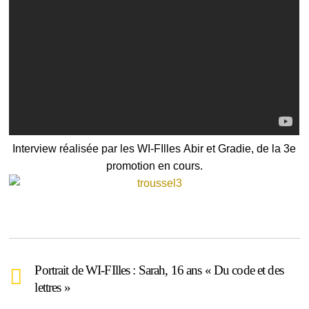
Interview réalisée par les WI-FIlles Abir et Gradie, de la 3e
promotion en cours.
Portrait de WI-FIlles : Sarah, 16 ans « Du code et des
lettres »